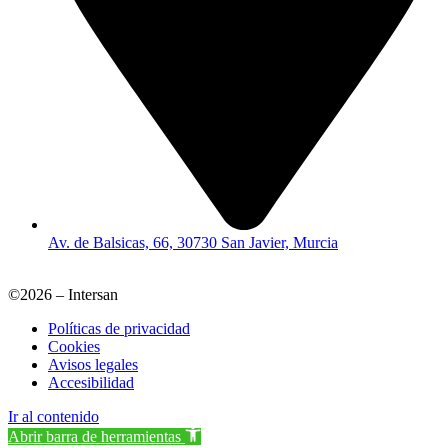
Av. de Balsicas, 66, 30730 San Javier, Murcia
©2026 – Intersan
Políticas de privacidad
Cookies
Avisos legales
Accesibilidad
Ir al contenido
Abrir barra de herramientas