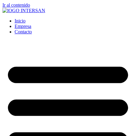
Ir al contenido
Inicio
Empresa
Contacto