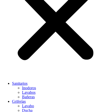
Sanitarios
Inodoros
Lavabos
Bañeras
Griferías
Lavabo
Ducha