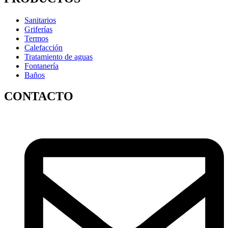
Sanitarios
Griferías
Termos
Calefacción
Tratamiento de aguas
Fontanería
Baños
CONTACTO