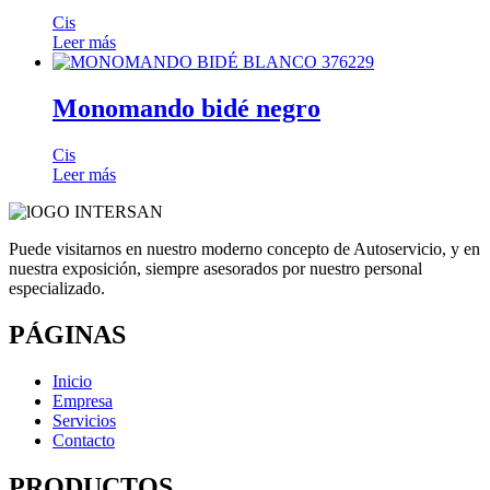
Cis
Leer más
Monomando bidé negro
Cis
Leer más
Puede visitarnos en nuestro moderno concepto de Autoservicio, y en
nuestra exposición, siempre asesorados por nuestro personal
especializado.
PÁGINAS
Inicio
Empresa
Servicios
Contacto
PRODUCTOS