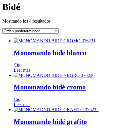
Bidé
Mostrando los 4 resultados
Monomando bidé blanco
Cis
Leer más
Monomando bidé cromo
Cis
Leer más
Monomando bidé grafito