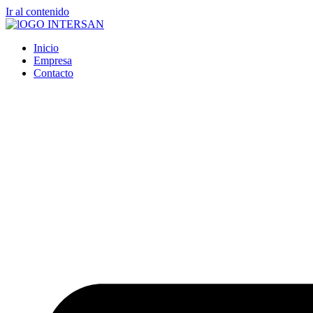
Ir al contenido
Inicio
Empresa
Contacto