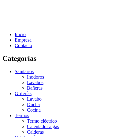
Inicio
Empresa
Contacto
Categorías
Sanitarios
Inodoros
Lavabos
Bañeras
Griferías
Lavabo
Ducha
Cocina
Termos
Termo eléctrico
Calentador a gas
Calderas