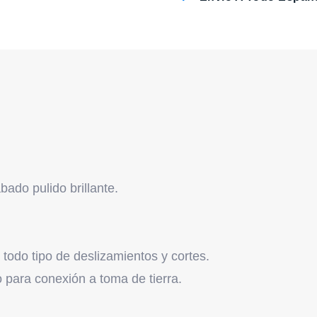
ado pulido brillante.
todo tipo de deslizamientos y cortes.
o para conexión a toma de tierra.