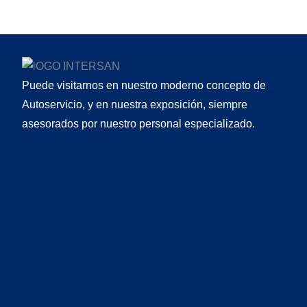
Puede visitarnos en nuestro moderno concepto de
Autoservicio, y en nuestra exposición, siempre
asesorados por nuestro personal especializado.