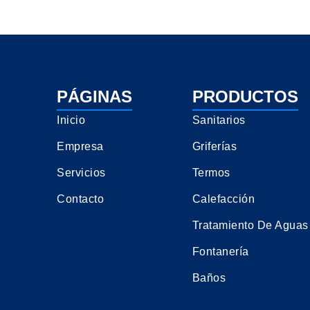
PÁGINAS
PRODUCTOS
Inicio
Sanitarios
Empresa
Griferías
Servicios
Termos
Contacto
Calefacción
Tratamiento De Aguas
Fontanería
Baños