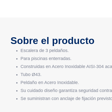
Sobre el producto
Escalera de 3 peldaños.
Para piscinas enterradas.
Construidas en Acero Inoxidable AISI-304 acab
Tubo Ø43.
Peldaño en Acero Inoxidable.
Su cuidado diseño garantiza seguridad contra 
Se suministran con anclaje de fijación previst