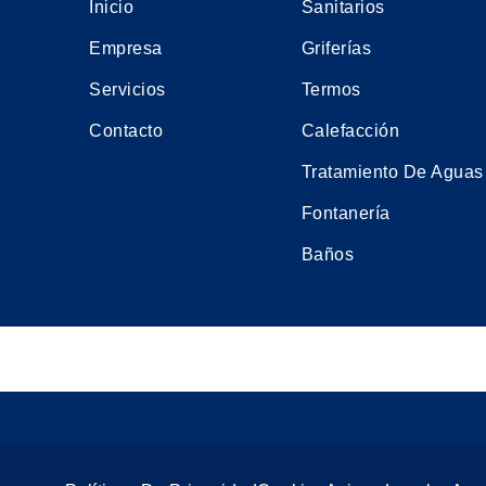
Inicio
Sanitarios
Empresa
Griferías
Servicios
Termos
Contacto
Calefacción
Tratamiento De Aguas
Fontanería
Baños