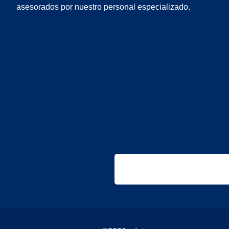
asesorados por nuestro personal especializado.