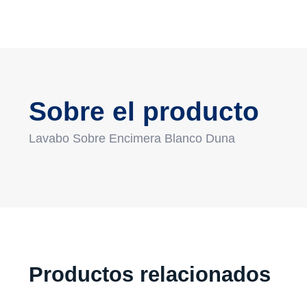
Sobre el producto
Lavabo Sobre Encimera Blanco Duna
Productos relacionados