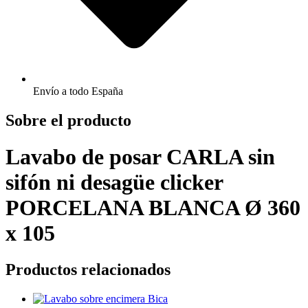
Envío a todo España
Sobre el producto
Lavabo de posar CARLA sin
sifón ni desagüe clicker
PORCELANA BLANCA Ø 360
x 105
Productos relacionados