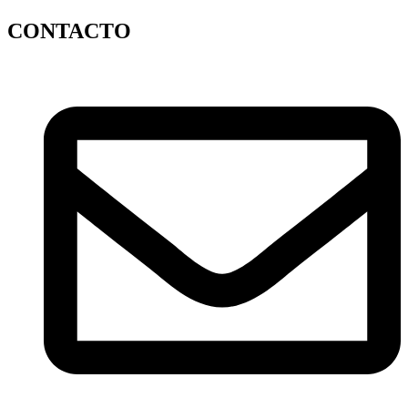
CONTACTO