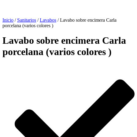
Inicio
/
Sanitarios
/
Lavabos
/ Lavabo sobre encimera Carla
porcelana (varios colores )
Lavabo sobre encimera Carla
porcelana (varios colores )