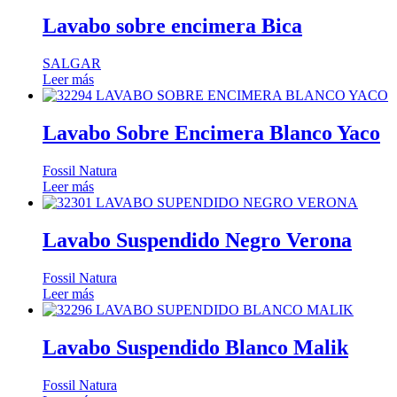
Lavabo sobre encimera Bica
SALGAR
Leer más
Lavabo Sobre Encimera Blanco Yaco
Fossil Natura
Leer más
Lavabo Suspendido Negro Verona
Fossil Natura
Leer más
Lavabo Suspendido Blanco Malik
Fossil Natura