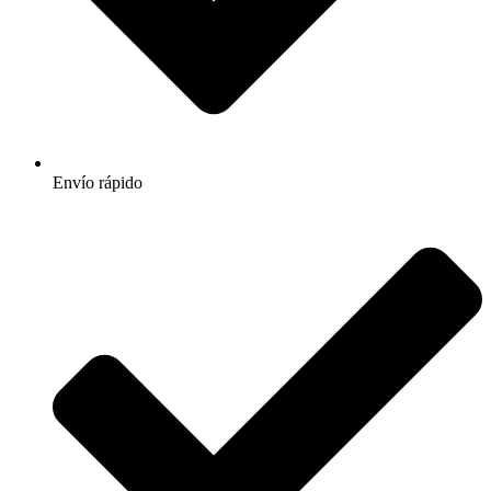
Envío rápido