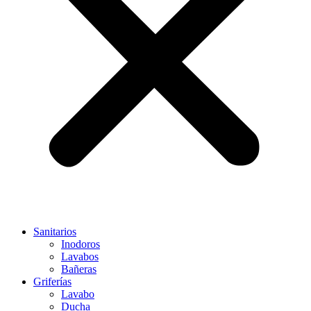
Sanitarios
Inodoros
Lavabos
Bañeras
Griferías
Lavabo
Ducha