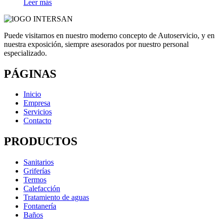
Leer más
Puede visitarnos en nuestro moderno concepto de Autoservicio, y en
nuestra exposición, siempre asesorados por nuestro personal
especializado.
PÁGINAS
Inicio
Empresa
Servicios
Contacto
PRODUCTOS
Sanitarios
Griferías
Termos
Calefacción
Tratamiento de aguas
Fontanería
Baños