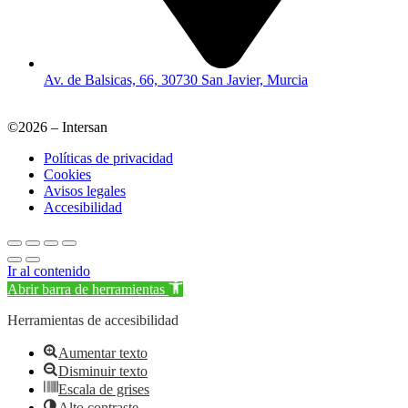
Av. de Balsicas, 66, 30730 San Javier, Murcia
©2026 – Intersan
Políticas de privacidad
Cookies
Avisos legales
Accesibilidad
Ir al contenido
Abrir barra de herramientas
Herramientas de accesibilidad
Aumentar texto
Disminuir texto
Escala de grises
Alto contraste