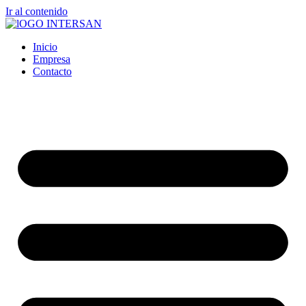
Ir al contenido
Inicio
Empresa
Contacto