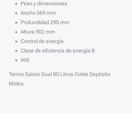
Peso y dimensiones
Ancho
569 mm
Profundidad
295 mm
Altura
902 mm
Control de energía
Clase de eficiencia de energía
B
Wifi
Termo Salute Dual 80 Litros Doble Depósito
Midea