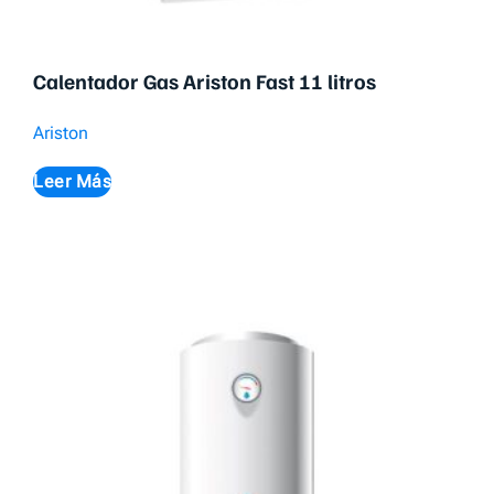
Calentador Gas Ariston Fast 11 litros
Ariston
Leer Más