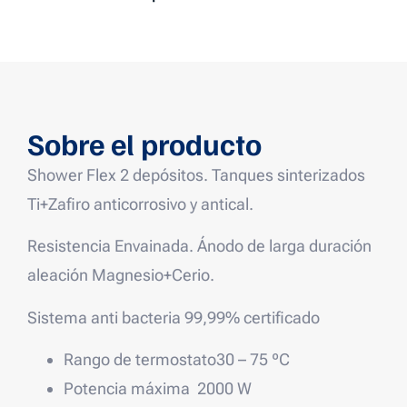
Sobre el producto
Shower Flex 2 depósitos. Tanques sinterizados
Ti+Zafiro anticorrosivo y antical.
Resistencia Envainada. Ánodo de larga duración
aleación Magnesio+Cerio.
Sistema anti bacteria 99,99% certificado
Rango de termostato
30 – 75 ºC
Potencia máxima
2000 W