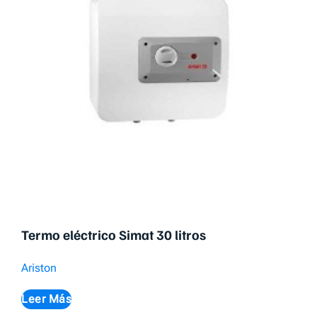
Termo eléctrico Simat 30 litros
Ariston
Leer Más