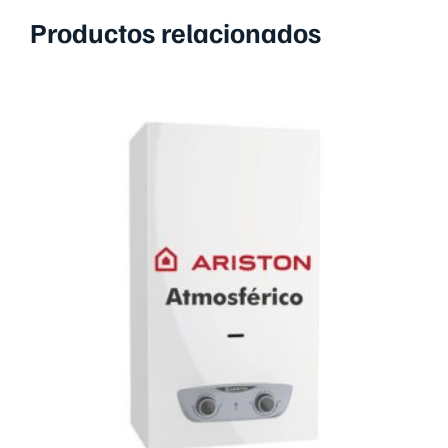
Productos relacionados