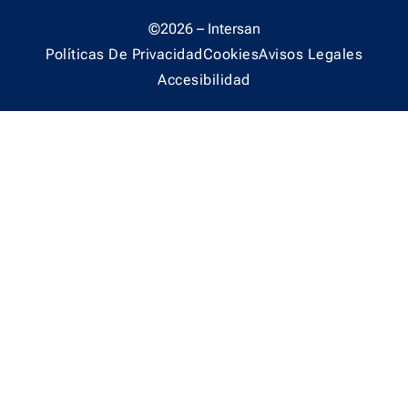
©2026 – Intersan
Políticas De Privacidad
Cookies
Avisos Legales
Accesibilidad