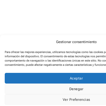
Gestionar consentimiento
Para ofrecer las mejores experiencias, utilizamos tecnologías como las cookies p
información del dispositivo. El consentimiento de estas tecnologías nos permiti
comportamiento de navegación o las identificaciones únicas en este sitio. No cons
consentimiento, puede afectar negativamente a ciertas características y funcione
Aceptar
Denegar
Ver Preferencias