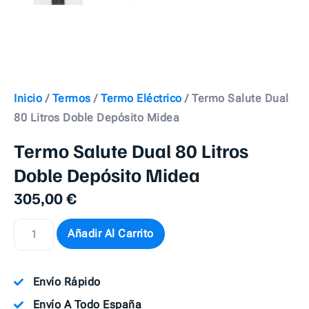
Inicio
/
Termos
/
Termo Eléctrico
/ Termo Salute Dual
80 Litros Doble Depósito Midea
Termo Salute Dual 80 Litros
Doble Depósito Midea
305,00
€
Añadir Al Carrito
Envío Rápido
Envío A Todo España