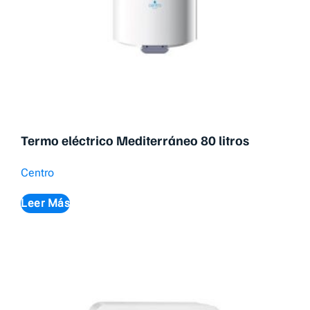
Termo eléctrico Mediterráneo 80 litros
Centro
Leer Más