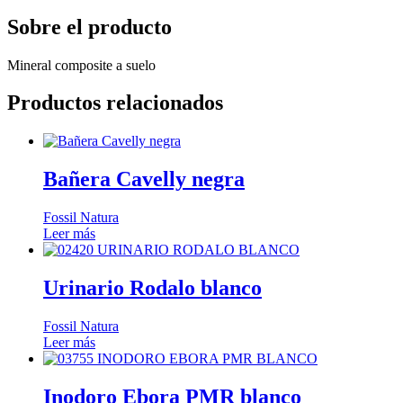
Sobre el producto
Mineral composite a suelo
Productos relacionados
Bañera Cavelly negra
Fossil Natura
Leer más
Urinario Rodalo blanco
Fossil Natura
Leer más
Inodoro Ebora PMR blanco