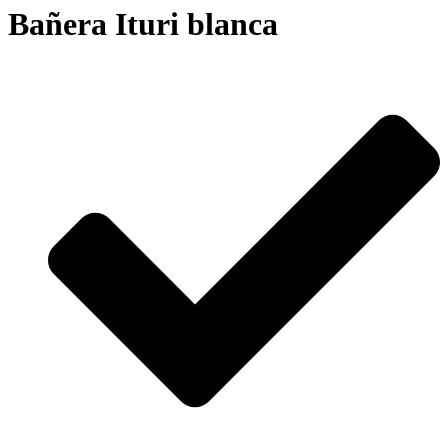
Bañera Ituri blanca