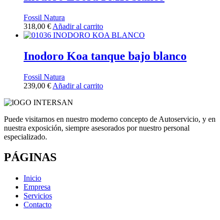
Fossil Natura
318,00
€
Añadir al carrito
Inodoro Koa tanque bajo blanco
Fossil Natura
239,00
€
Añadir al carrito
Puede visitarnos en nuestro moderno concepto de Autoservicio, y en
nuestra exposición, siempre asesorados por nuestro personal
especializado.
PÁGINAS
Inicio
Empresa
Servicios
Contacto