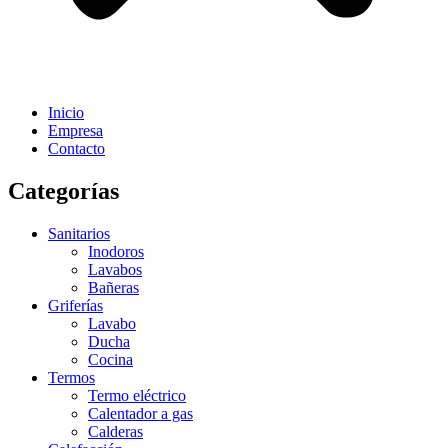
Inicio
Empresa
Contacto
Categorías
Sanitarios
Inodoros
Lavabos
Bañeras
Griferías
Lavabo
Ducha
Cocina
Termos
Termo eléctrico
Calentador a gas
Calderas