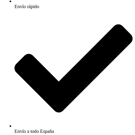
Envío rápido
Envío a todo España