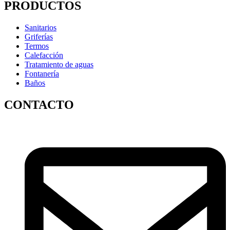
PRODUCTOS
Sanitarios
Griferías
Termos
Calefacción
Tratamiento de aguas
Fontanería
Baños
CONTACTO