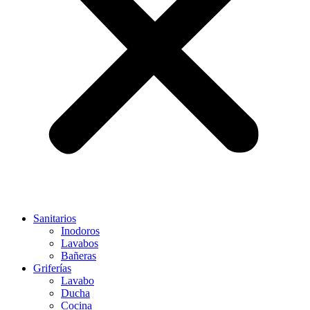
Sanitarios
Inodoros
Lavabos
Bañeras
Griferías
Lavabo
Ducha
Cocina