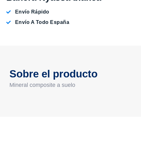
Envío Rápido
Envío A Todo España
Sobre el producto
Mineral composite a suelo