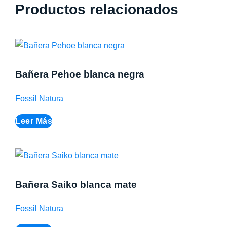
Productos relacionados
Bañera Pehoe blanca negra
Fossil Natura
Leer Más
Bañera Saiko blanca mate
Fossil Natura