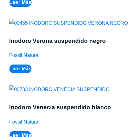
Leer Más
Inodoro Verona suspendido negro
Fossil Natura
Leer Más
Inodoro Venecia suspendido blanco
Fossil Natura
Leer Más