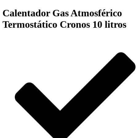
Calentador Gas Atmosférico
Termostático Cronos 10 litros