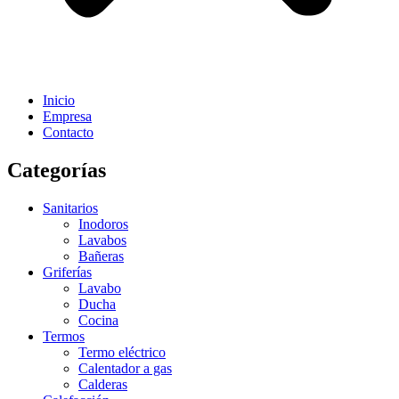
Inicio
Empresa
Contacto
Categorías
Sanitarios
Inodoros
Lavabos
Bañeras
Griferías
Lavabo
Ducha
Cocina
Termos
Termo eléctrico
Calentador a gas
Calderas