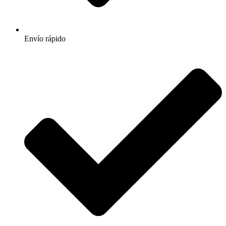
Envío rápido