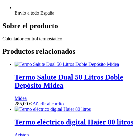
Envío a todo España
Sobre el producto
Calentador control termostático
Productos relacionados
Termo Salute Dual 50 Litros Doble
Depósito Midea
Midea
285,00
€
Añadir al carrito
Termo eléctrico digital Haier 80 litros
Ariston