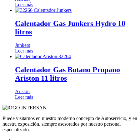
Leer más
Calentador Gas Junkers Hydro 10
litros
Junkers
Leer más
Calentador Gas Butano Propano
Ariston 11 litros
Ariston
Leer más
Puede visitarnos en nuestro moderno concepto de Autoservicio, y en
nuestra exposición, siempre asesorados por nuestro personal
especializado.