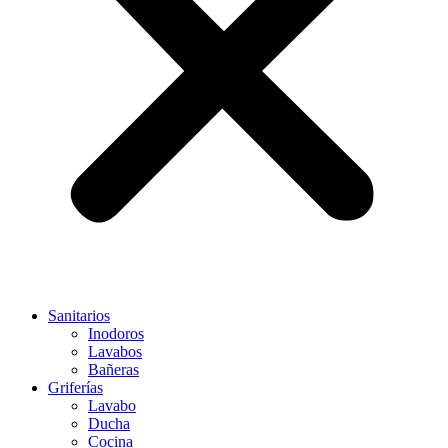
Sanitarios
Inodoros
Lavabos
Bañeras
Griferías
Lavabo
Ducha
Cocina