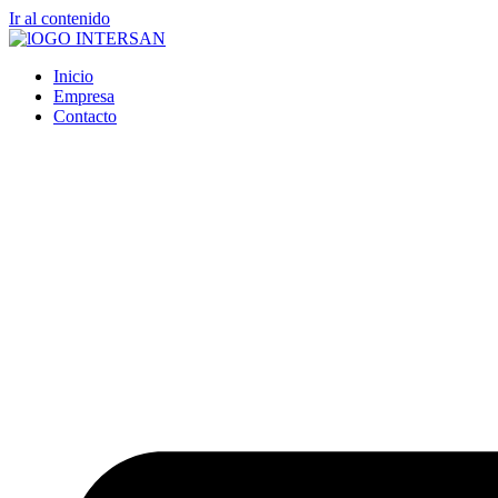
Ir al contenido
Inicio
Empresa
Contacto