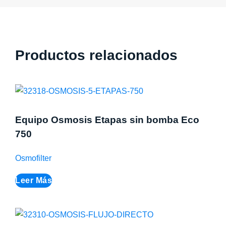
Productos relacionados
Equipo Osmosis Etapas sin bomba Eco
750
Osmofilter
Leer Más