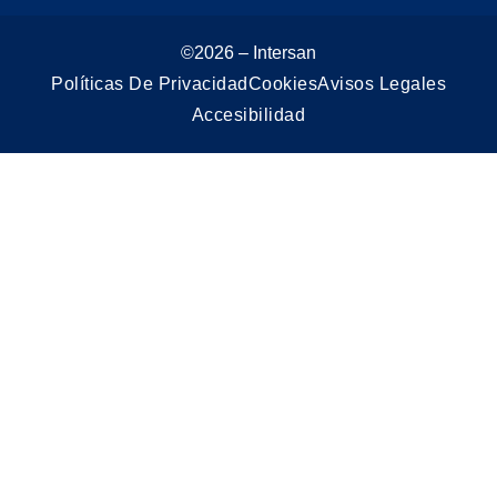
©2026 – Intersan
Políticas De Privacidad
Cookies
Avisos Legales
Accesibilidad