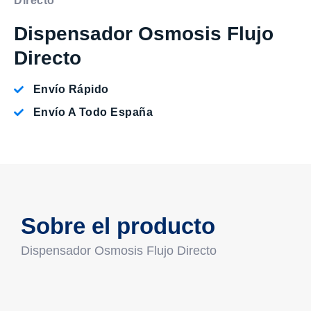
Directo
Dispensador Osmosis Flujo
Directo
Envío Rápido
Envío A Todo España
Sobre el producto
Dispensador Osmosis Flujo Directo