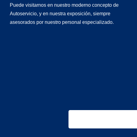
Puede visitarnos en nuestro moderno concepto de
Autoservicio, y en nuestra exposición, siempre
asesorados por nuestro personal especializado.