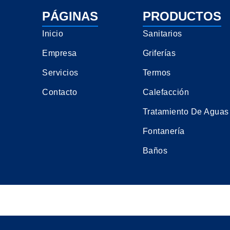
PÁGINAS
PRODUCTOS
Inicio
Sanitarios
Empresa
Griferías
Servicios
Termos
Contacto
Calefacción
Tratamiento De Aguas
Fontanería
Baños