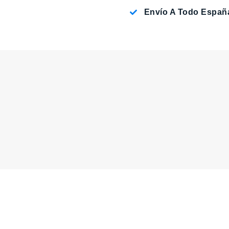
Envío A Todo Españ