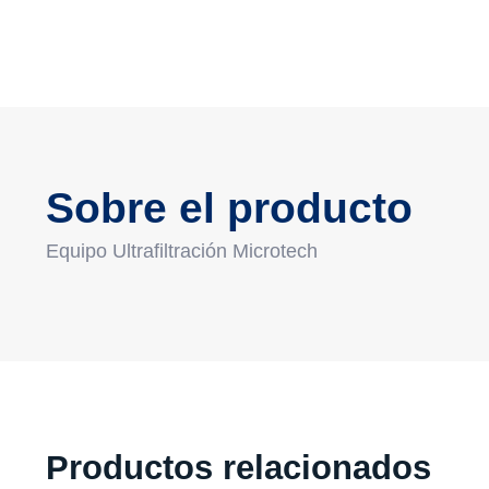
Sobre el producto
Equipo Ultrafiltración Microtech
Productos relacionados