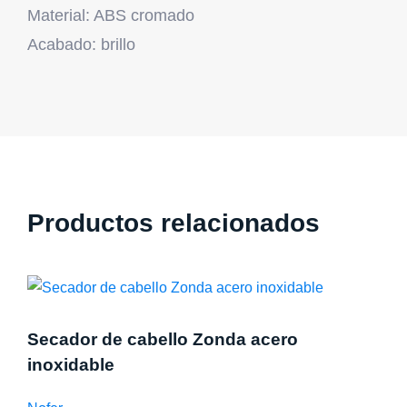
Material: ABS cromado
Acabado: brillo
Productos relacionados
Secador de cabello Zonda acero
inoxidable