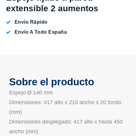
extensible 2 aumentos
Envío Rápido
Envío A Todo España
Sobre el producto
Espejo Ø 140 mm
Dimensiones: 417 alto x 210 ancho x 20 fondo
(mm)
Dimensiones desplegado: 417 alto x hasta 450
ancho (mm)