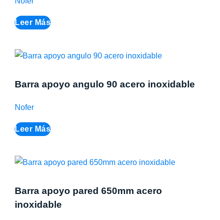
Nofer
Leer Más
Barra apoyo angulo 90 acero inoxidable
Nofer
Leer Más
Barra apoyo pared 650mm acero
inoxidable