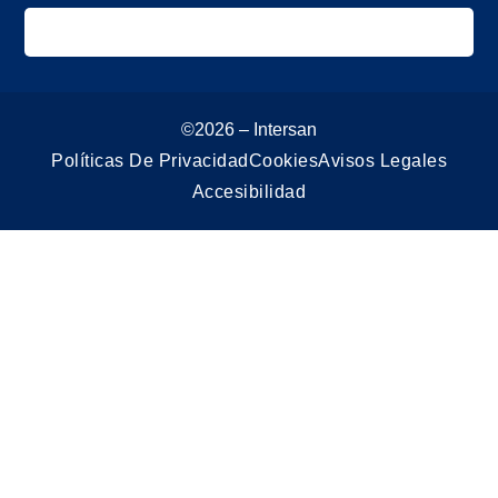
©2026 – Intersan
Políticas De Privacidad
Cookies
Avisos Legales
Accesibilidad