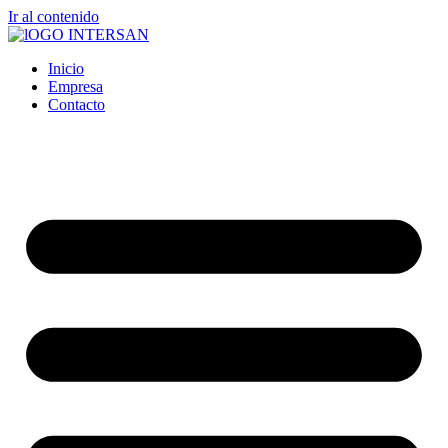
Ir al contenido
Inicio
Empresa
Contacto