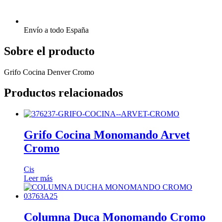
Envío a todo España
Sobre el producto
Grifo Cocina Denver Cromo
Productos relacionados
Grifo Cocina Monomando Arvet
Cromo
Cis
Leer más
Columna Duca Monomando Cromo