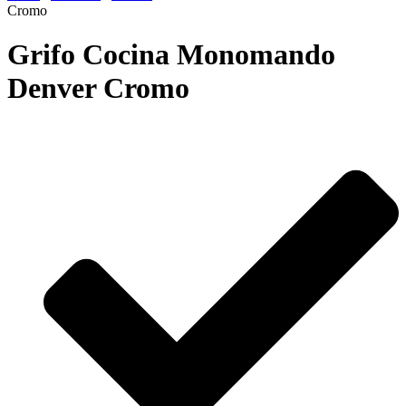
Cromo
Grifo Cocina Monomando
Denver Cromo