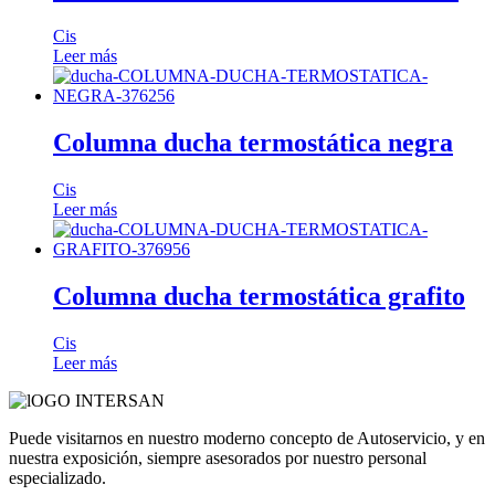
Cis
Leer más
Columna ducha termostática negra
Cis
Leer más
Columna ducha termostática grafito
Cis
Leer más
Puede visitarnos en nuestro moderno concepto de Autoservicio, y en
nuestra exposición, siempre asesorados por nuestro personal
especializado.