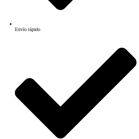
Envío rápido