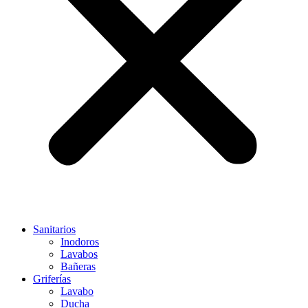
Sanitarios
Inodoros
Lavabos
Bañeras
Griferías
Lavabo
Ducha