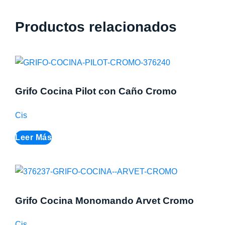
Productos relacionados
Grifo Cocina Pilot con Caño Cromo
Cis
Leer Más
Grifo Cocina Monomando Arvet Cromo
Cis