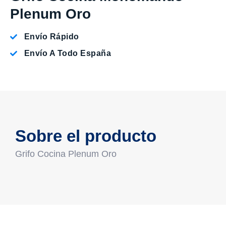
Plenum Oro
Envío Rápido
Envío A Todo España
Sobre el producto
Grifo Cocina Plenum Oro