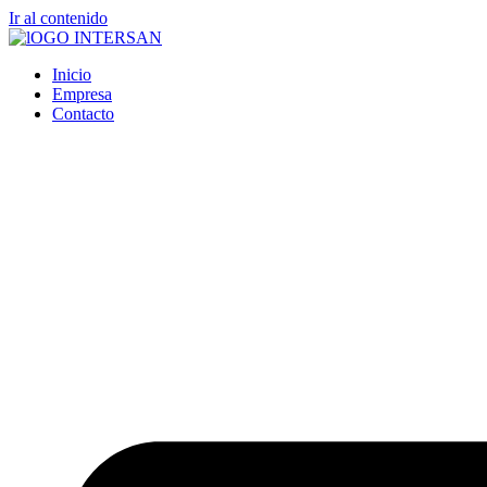
Ir al contenido
Inicio
Empresa
Contacto