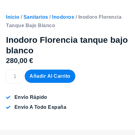
Inicio
/
Sanitarios
/
Inodoros
/ Inodoro Florencia
Tanque Bajo Blanco
Inodoro Florencia tanque bajo
blanco
280,00
€
Añadir Al Carrito
Envío Rápido
Envío A Todo España