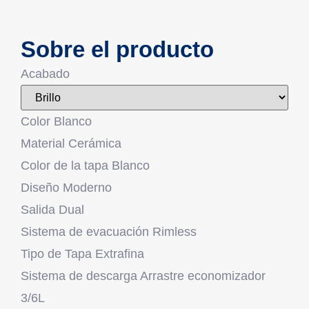
Sobre el producto
Acabado
Color
Blanco
Material
Cerámica
Color de la tapa
Blanco
Diseño
Moderno
Salida
Dual
Sistema de evacuación
Rimless
Tipo de Tapa
Extrafina
Sistema de descarga
Arrastre economizador
3/6L