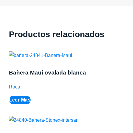
Productos relacionados
Bañera Maui ovalada blanca
Roca
Leer Más