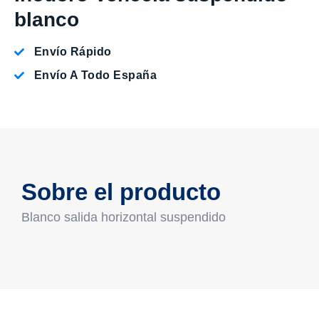
blanco
Envío Rápido
Envío A Todo España
Sobre el producto
Blanco salida horizontal suspendido