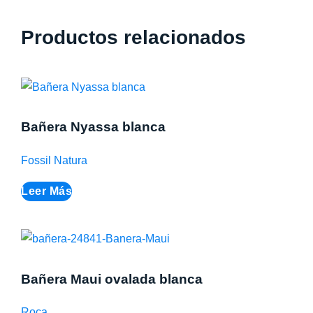
Productos relacionados
Bañera Nyassa blanca
Fossil Natura
Leer Más
Bañera Maui ovalada blanca
Roca