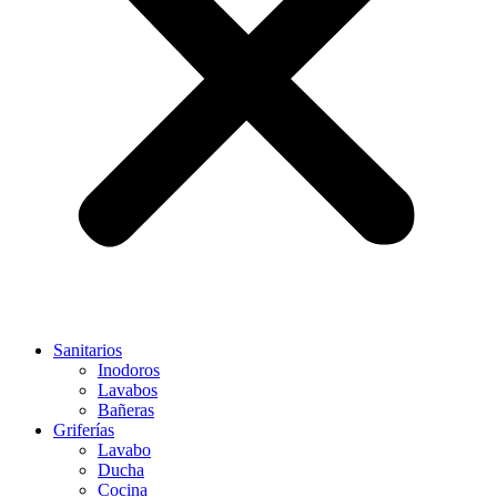
Sanitarios
Inodoros
Lavabos
Bañeras
Griferías
Lavabo
Ducha
Cocina