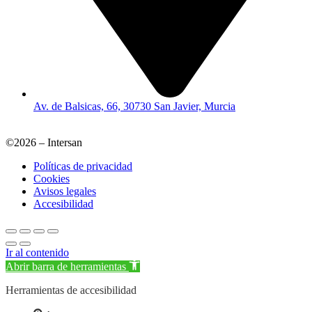
Av. de Balsicas, 66, 30730 San Javier, Murcia
©2026 – Intersan
Políticas de privacidad
Cookies
Avisos legales
Accesibilidad
Ir al contenido
Abrir barra de herramientas
Herramientas de accesibilidad