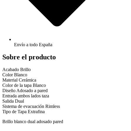
Envío a todo España
Sobre el producto
Acabado
Brillo
Color
Blanco
Material
Cerámica
Color de la tapa
Blanco
Diseño
Adosado a pared
Entrada ambos lados taza
Salida
Dual
Sistema de evacuación
Rimless
Tipo de Tapa
Extrafina
Brillo blanco dual adosado pared