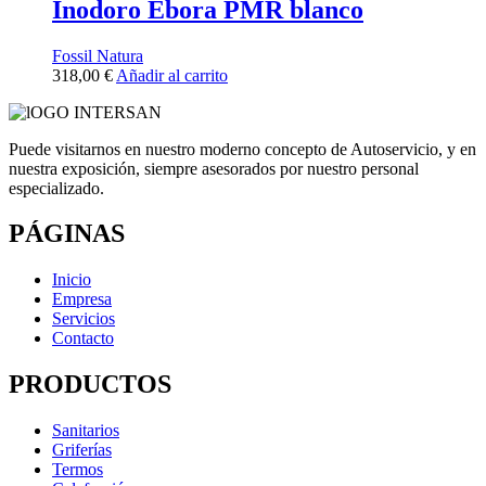
Inodoro Ebora PMR blanco
Fossil Natura
318,00
€
Añadir al carrito
Puede visitarnos en nuestro moderno concepto de Autoservicio, y en
nuestra exposición, siempre asesorados por nuestro personal
especializado.
PÁGINAS
Inicio
Empresa
Servicios
Contacto
PRODUCTOS
Sanitarios
Griferías
Termos