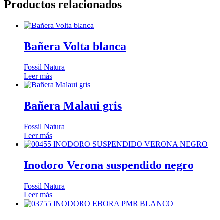
Productos relacionados
Bañera Volta blanca
Fossil Natura
Leer más
Bañera Malaui gris
Fossil Natura
Leer más
Inodoro Verona suspendido negro
Fossil Natura
Leer más