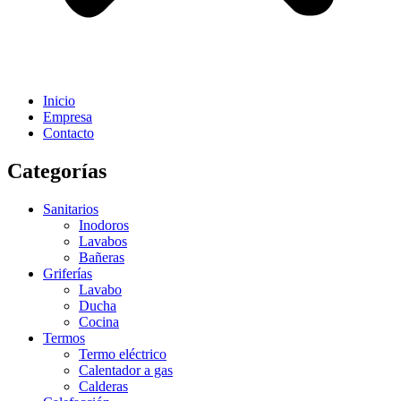
Inicio
Empresa
Contacto
Categorías
Sanitarios
Inodoros
Lavabos
Bañeras
Griferías
Lavabo
Ducha
Cocina
Termos
Termo eléctrico
Calentador a gas
Calderas