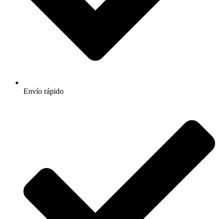
Envío rápido