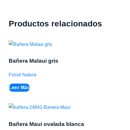
Productos relacionados
Bañera Malaui gris
Fossil Natura
Leer Más
Bañera Maui ovalada blanca