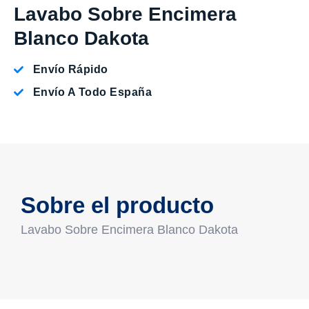
Lavabo Sobre Encimera
Blanco Dakota
Envío Rápido
Envío A Todo España
Sobre el producto
Lavabo Sobre Encimera Blanco Dakota