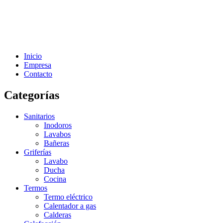
Inicio
Empresa
Contacto
Categorías
Sanitarios
Inodoros
Lavabos
Bañeras
Griferías
Lavabo
Ducha
Cocina
Termos
Termo eléctrico
Calentador a gas
Calderas