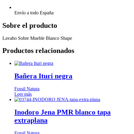
Envío a todo España
Sobre el producto
Lavabo Sobre Mueble Blanco Shape
Productos relacionados
Bañera Ituri negra
Fossil Natura
Leer más
Inodoro Jena PMR blanco tapa
extraplana
Fossil Natura