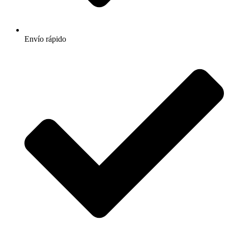
Envío rápido