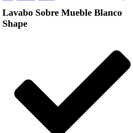
Lavabo Sobre Mueble Blanco
Shape