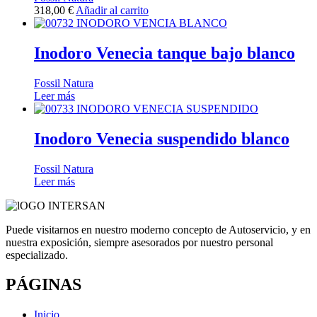
318,00
€
Añadir al carrito
Inodoro Venecia tanque bajo blanco
Fossil Natura
Leer más
Inodoro Venecia suspendido blanco
Fossil Natura
Leer más
Puede visitarnos en nuestro moderno concepto de Autoservicio, y en
nuestra exposición, siempre asesorados por nuestro personal
especializado.
PÁGINAS
Inicio