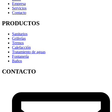
Empresa
Servicios
Contacto
PRODUCTOS
Sanitarios
Griferías
Termos
Calefacción
Tratamiento de aguas
Fontanería
Baños
CONTACTO