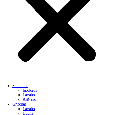
Sanitarios
Inodoros
Lavabos
Bañeras
Griferías
Lavabo
Ducha