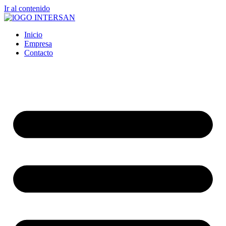
Ir al contenido
Inicio
Empresa
Contacto