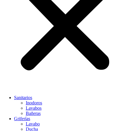
Sanitarios
Inodoros
Lavabos
Bañeras
Griferías
Lavabo
Ducha