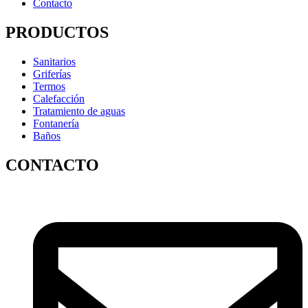
Contacto
PRODUCTOS
Sanitarios
Griferías
Termos
Calefacción
Tratamiento de aguas
Fontanería
Baños
CONTACTO