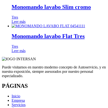
Monomando lavabo Slim cromo
Tres
Leer más
Monomando lavabo Flat Tres
Tres
Leer más
Puede visitarnos en nuestro moderno concepto de Autoservicio, y en
nuestra exposición, siempre asesorados por nuestro personal
especializado.
PÁGINAS
Inicio
Empresa
Servicios