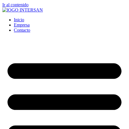
Ir al contenido
Inicio
Empresa
Contacto