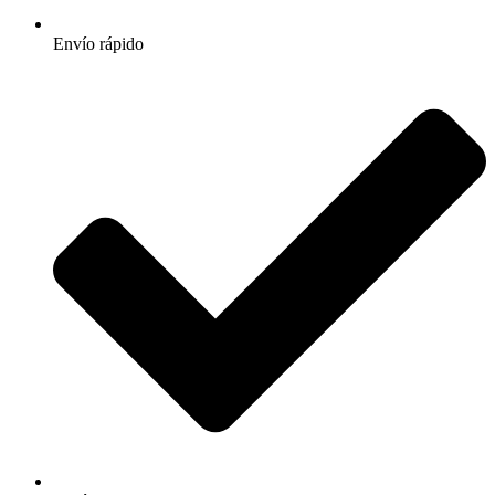
Envío rápido