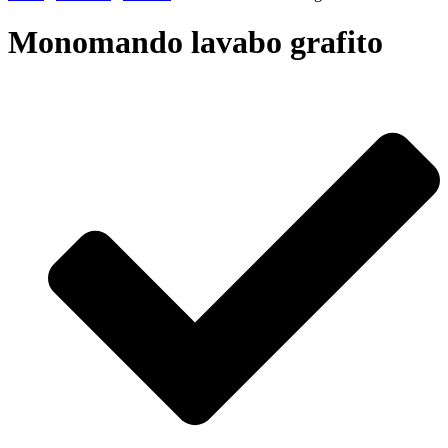
Monomando lavabo grafito