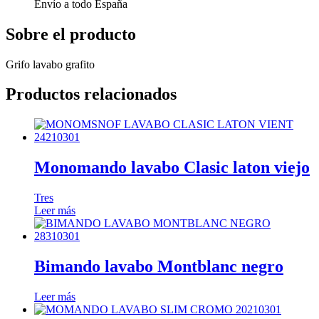
Envío a todo España
Sobre el producto
Grifo lavabo grafito
Productos relacionados
Monomando lavabo Clasic laton viejo
Tres
Leer más
Bimando lavabo Montblanc negro
Leer más