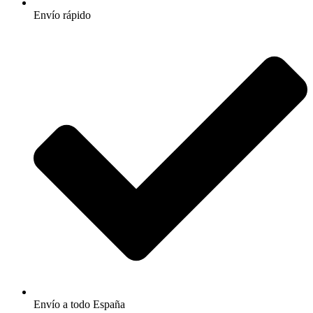
Envío rápido
Envío a todo España