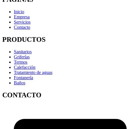
Inicio
Empresa
Servicios
Contacto
PRODUCTOS
Sanitarios
Griferías
Termos
Calefacción
Tratamiento de aguas
Fontanería
Baños
CONTACTO