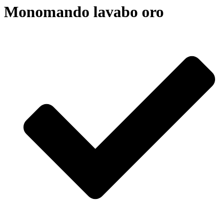
Monomando lavabo oro