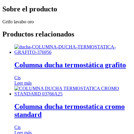
Sobre el producto
Grifo lavabo oro
Productos relacionados
Columna ducha termostática grafito
Cis
Leer más
Columna ducha termostatica cromo
standard
Cis
Leer más