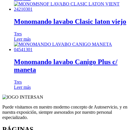
Monomando lavabo Clasic laton viejo
Tres
Leer más
Monomando lavabo Canigo Plus c/
maneta
Tres
Leer más
Puede visitarnos en nuestro moderno concepto de Autoservicio, y en
nuestra exposición, siempre asesorados por nuestro personal
especializado.
PÁGINAS