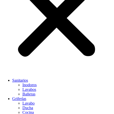
Sanitarios
Inodoros
Lavabos
Bañeras
Griferías
Lavabo
Ducha
Cocina