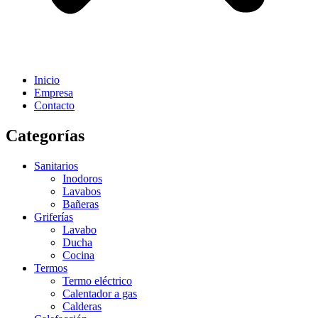
Inicio
Empresa
Contacto
Categorías
Sanitarios
Inodoros
Lavabos
Bañeras
Griferías
Lavabo
Ducha
Cocina
Termos
Termo eléctrico
Calentador a gas
Calderas