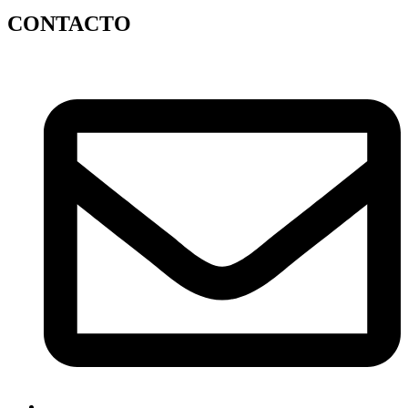
CONTACTO