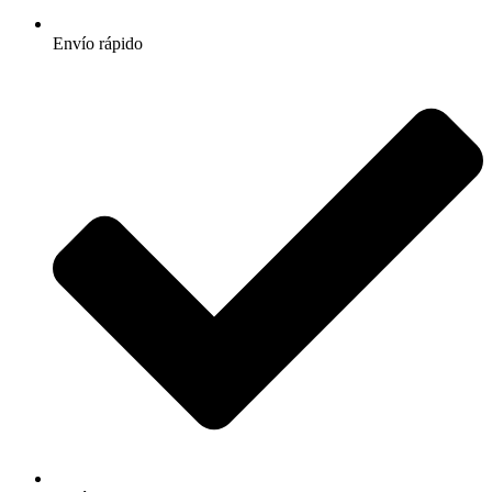
Envío rápido