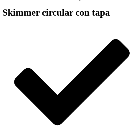
Skimmer circular con tapa