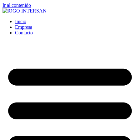
Ir al contenido
Inicio
Empresa
Contacto