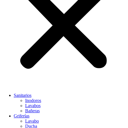
Sanitarios
Inodoros
Lavabos
Bañeras
Griferías
Lavabo
Ducha