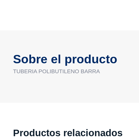
Sobre el producto
TUBERIA POLIBUTILENO BARRA
Productos relacionados