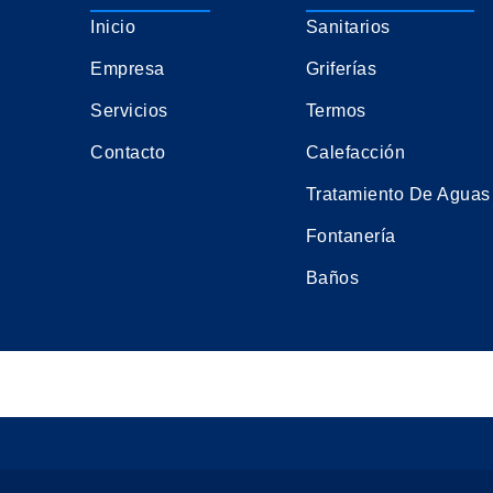
Inicio
Sanitarios
Empresa
Griferías
Servicios
Termos
Contacto
Calefacción
Tratamiento De Aguas
Fontanería
Baños