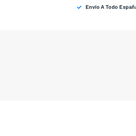
Envío A Todo Españ