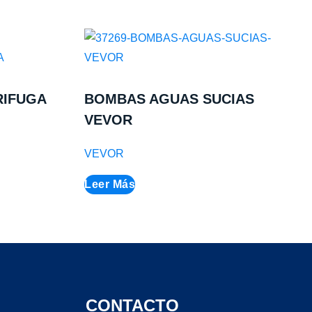
RIFUGA
BOMBAS AGUAS SUCIAS
VEVOR
VEVOR
Leer Más
CONTACTO