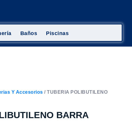
ería
Baños
Piscinas
rias Y Accesorios
/ TUBERIA POLIBUTILENO
LIBUTILENO BARRA