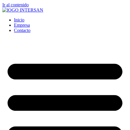
Ir al contenido
Inicio
Empresa
Contacto