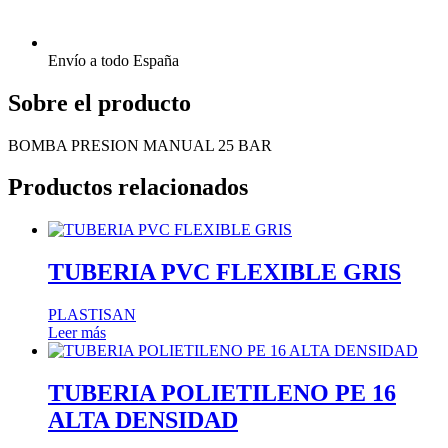
Envío a todo España
Sobre el producto
BOMBA PRESION MANUAL 25 BAR
Productos relacionados
TUBERIA PVC FLEXIBLE GRIS
PLASTISAN
Leer más
TUBERIA POLIETILENO PE 16
ALTA DENSIDAD