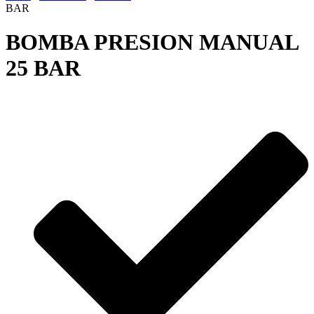
BAR
BOMBA PRESION MANUAL
25 BAR