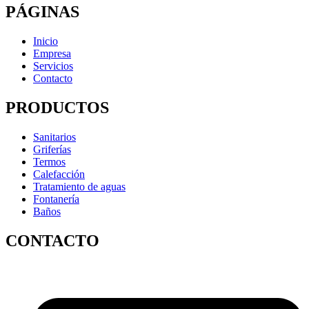
PÁGINAS
Inicio
Empresa
Servicios
Contacto
PRODUCTOS
Sanitarios
Griferías
Termos
Calefacción
Tratamiento de aguas
Fontanería
Baños
CONTACTO