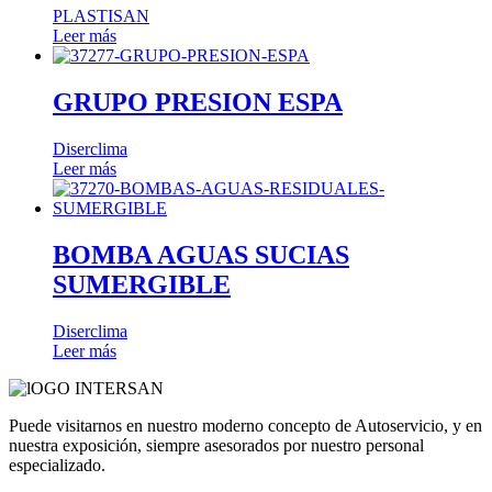
PLASTISAN
Leer más
GRUPO PRESION ESPA
Diserclima
Leer más
BOMBA AGUAS SUCIAS
SUMERGIBLE
Diserclima
Leer más
Puede visitarnos en nuestro moderno concepto de Autoservicio, y en
nuestra exposición, siempre asesorados por nuestro personal
especializado.