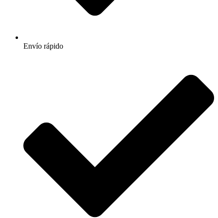
Envío rápido