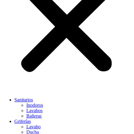
Sanitarios
Inodoros
Lavabos
Bañeras
Griferías
Lavabo
Ducha