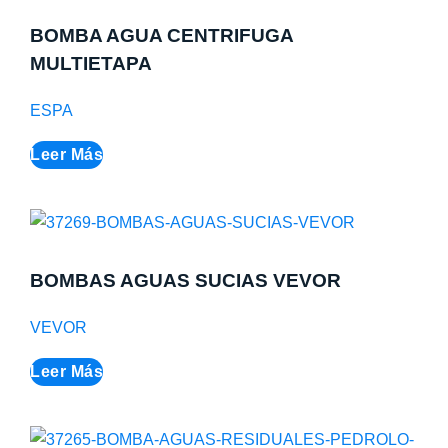
BOMBA AGUA CENTRIFUGA
MULTIETAPA
ESPA
Leer Más
BOMBAS AGUAS SUCIAS VEVOR
VEVOR
Leer Más