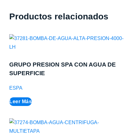
Productos relacionados
GRUPO PRESION SPA CON AGUA DE
SUPERFICIE
ESPA
Leer Más