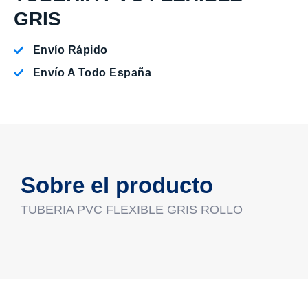
GRIS
Envío Rápido
Envío A Todo España
Sobre el producto
TUBERIA PVC FLEXIBLE GRIS ROLLO