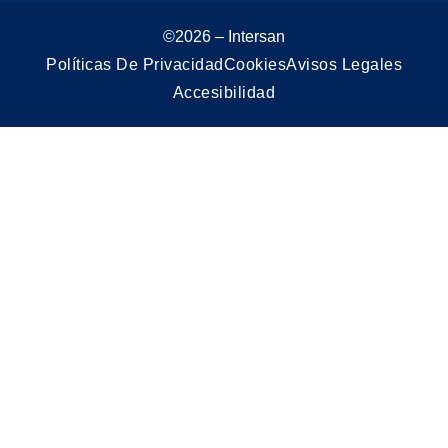
©2026 – Intersan
Políticas De Privacidad
Cookies
Avisos Legales
Accesibilidad