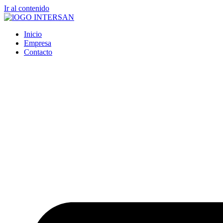
Ir al contenido
Inicio
Empresa
Contacto