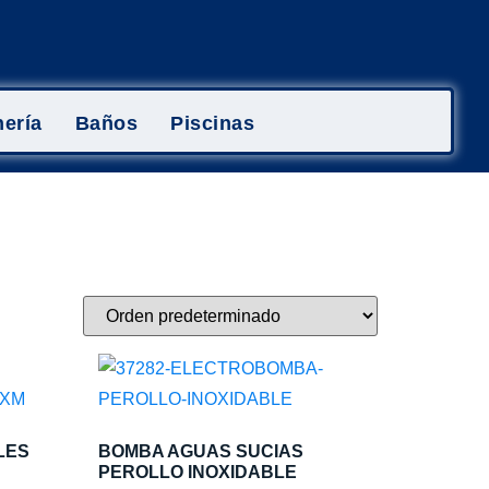
ería
Baños
Piscinas
LES
BOMBA AGUAS SUCIAS
PEROLLO INOXIDABLE