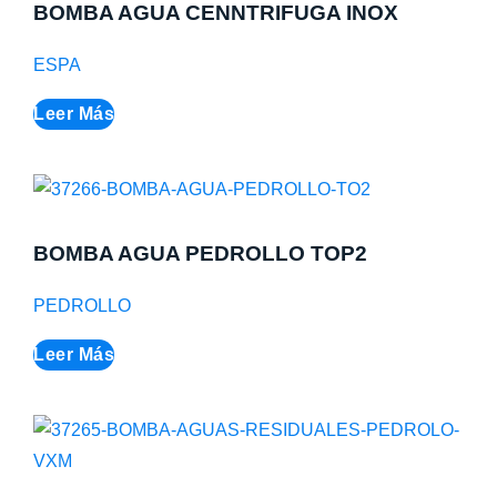
BOMBA AGUA CENNTRIFUGA INOX
ESPA
Leer Más
BOMBA AGUA PEDROLLO TOP2
PEDROLLO
Leer Más