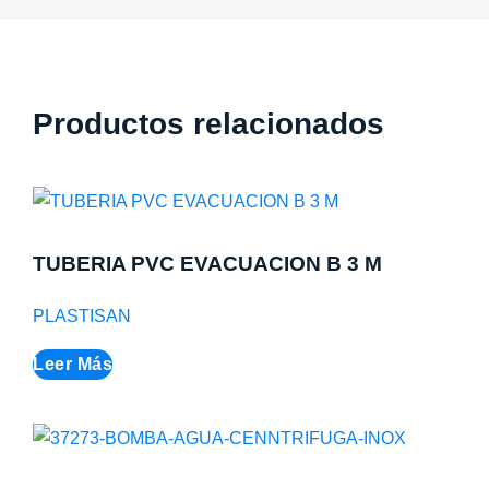
Productos relacionados
TUBERIA PVC EVACUACION B 3 M
PLASTISAN
Leer Más