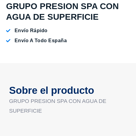
GRUPO PRESION SPA CON
AGUA DE SUPERFICIE
Envío Rápido
Envío A Todo España
Sobre el producto
GRUPO PRESION SPA CON AGUA DE
SUPERFICIE