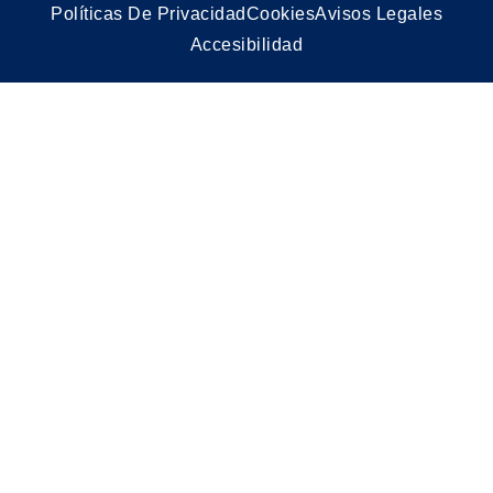
Políticas De Privacidad
Cookies
Avisos Legales
Accesibilidad