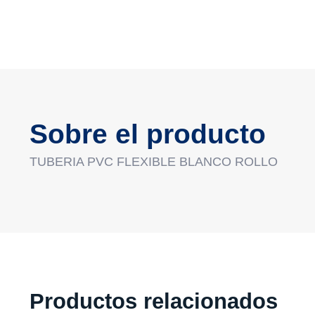
Sobre el producto
TUBERIA PVC FLEXIBLE BLANCO ROLLO
Productos relacionados