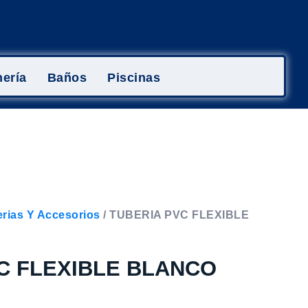
ería
Baños
Piscinas
rias Y Accesorios
/ TUBERIA PVC FLEXIBLE
C FLEXIBLE BLANCO