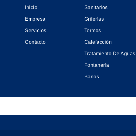
Inicio
Sanitarios
Empresa
Griferías
Servicios
Termos
Contacto
Calefacción
Tratamiento De Aguas
Fontanería
Baños