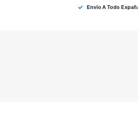
Envío A Todo Españ