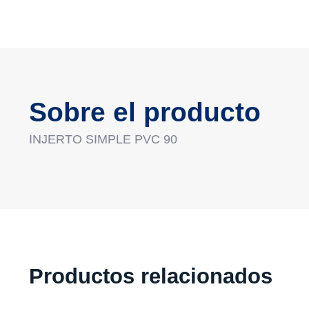
Sobre el producto
INJERTO SIMPLE PVC 90
Productos relacionados