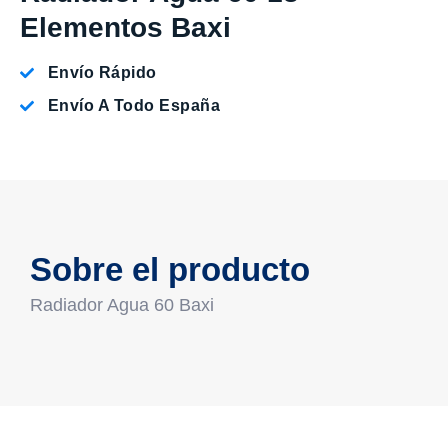
Elementos Baxi
Envío Rápido
Envío A Todo España
Sobre el producto
Radiador Agua 60 Baxi