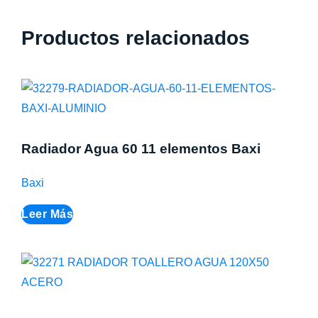
Productos relacionados
Radiador Agua 60 11 elementos Baxi
Baxi
Leer Más