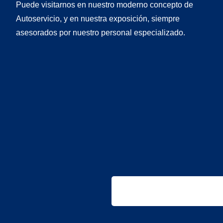
Puede visitarnos en nuestro moderno concepto de
Autoservicio, y en nuestra exposición, siempre
asesorados por nuestro personal especializado.