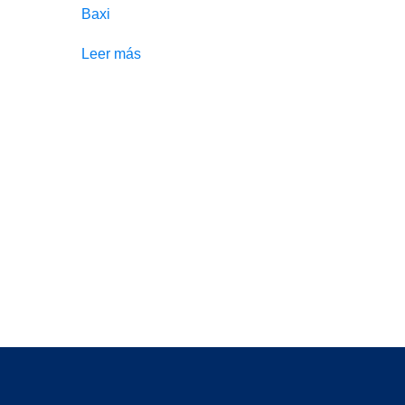
Baxi
Leer más