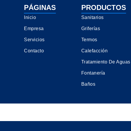
PÁGINAS
PRODUCTOS
Inicio
Sanitarios
Empresa
Griferías
Servicios
Termos
Contacto
Calefacción
Tratamiento De Aguas
Fontanería
Baños