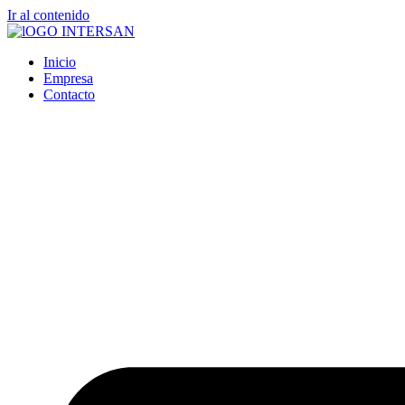
Ir al contenido
Inicio
Empresa
Contacto