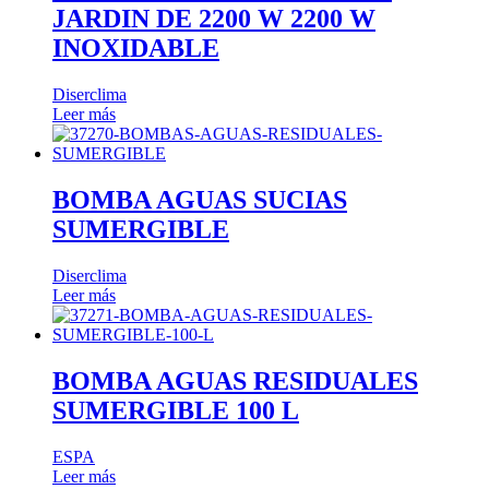
JARDIN DE 2200 W 2200 W
INOXIDABLE
Diserclima
Leer más
BOMBA AGUAS SUCIAS
SUMERGIBLE
Diserclima
Leer más
BOMBA AGUAS RESIDUALES
SUMERGIBLE 100 L
ESPA
Leer más