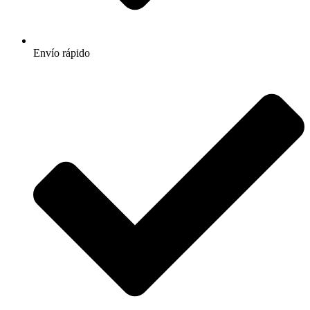
Envío rápido