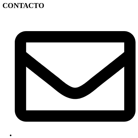
CONTACTO