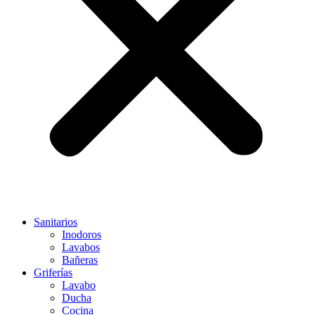
Sanitarios
Inodoros
Lavabos
Bañeras
Griferías
Lavabo
Ducha
Cocina