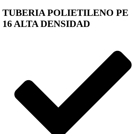
TUBERIA POLIETILENO PE
16 ALTA DENSIDAD