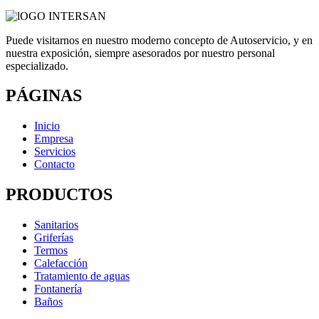
Puede visitarnos en nuestro moderno concepto de Autoservicio, y en
nuestra exposición, siempre asesorados por nuestro personal
especializado.
PÁGINAS
Inicio
Empresa
Servicios
Contacto
PRODUCTOS
Sanitarios
Griferías
Termos
Calefacción
Tratamiento de aguas
Fontanería
Baños