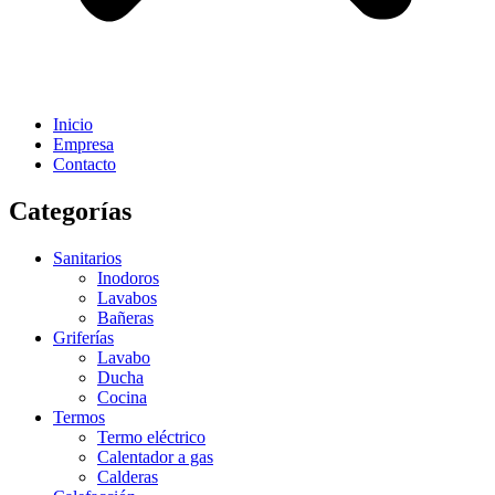
Inicio
Empresa
Contacto
Categorías
Sanitarios
Inodoros
Lavabos
Bañeras
Griferías
Lavabo
Ducha
Cocina
Termos
Termo eléctrico
Calentador a gas
Calderas