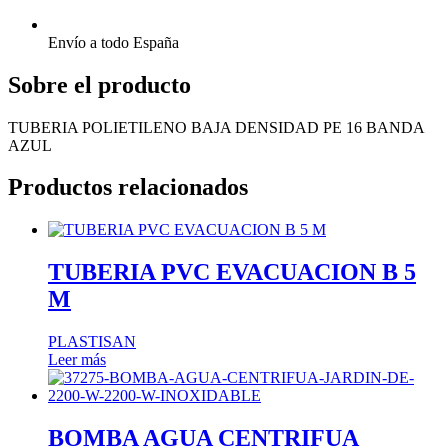
Envío a todo España
Sobre el producto
TUBERIA POLIETILENO BAJA DENSIDAD PE 16 BANDA
AZUL
Productos relacionados
TUBERIA PVC EVACUACION B 5
M
PLASTISAN
Leer más
BOMBA AGUA CENTRIFUA