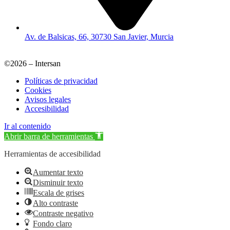
Av. de Balsicas, 66, 30730 San Javier, Murcia
©2026 – Intersan
Políticas de privacidad
Cookies
Avisos legales
Accesibilidad
Ir al contenido
Abrir barra de herramientas
Herramientas de accesibilidad
Aumentar texto
Disminuir texto
Escala de grises
Alto contraste
Contraste negativo
Fondo claro