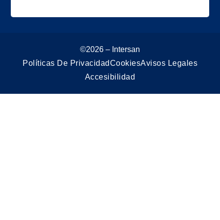
©2026 – Intersan
Políticas De Privacidad
Cookies
Avisos Legales
Accesibilidad