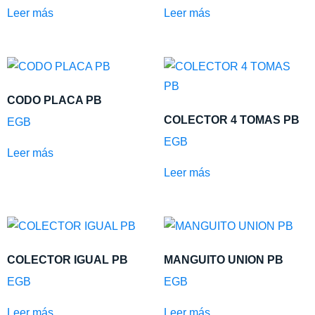
Leer más
Leer más
CODO PLACA PB
COLECTOR 4 TOMAS PB
EGB
EGB
Leer más
Leer más
COLECTOR IGUAL PB
MANGUITO UNION PB
EGB
EGB
Leer más
Leer más