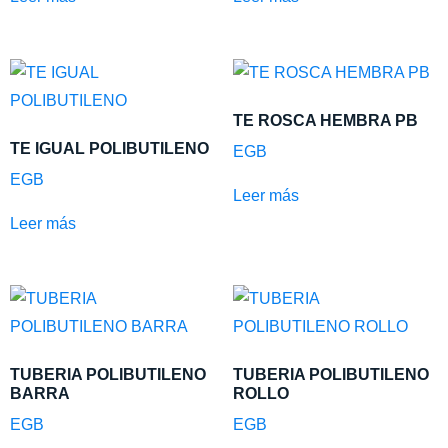
TE ROSCA HEMBRA PB
TE IGUAL POLIBUTILENO
EGB
EGB
Leer más
Leer más
TUBERIA POLIBUTILENO
TUBERIA POLIBUTILENO
BARRA
ROLLO
EGB
EGB