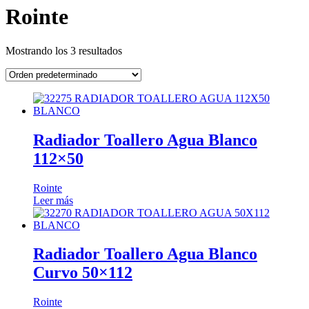
Rointe
Mostrando los 3 resultados
Radiador Toallero Agua Blanco
112×50
Rointe
Leer más
Radiador Toallero Agua Blanco
Curvo 50×112
Rointe