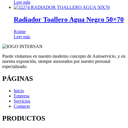
Leer más
Radiador Toallero Agua Negro 50×70
Rointe
Leer más
Puede visitarnos en nuestro moderno concepto de Autoservicio, y en
nuestra exposición, siempre asesorados por nuestro personal
especializado.
PÁGINAS
Inicio
Empresa
Servicios
Contacto
PRODUCTOS