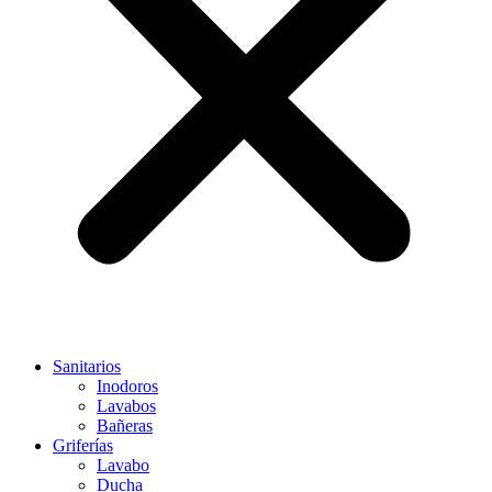
Sanitarios
Inodoros
Lavabos
Bañeras
Griferías
Lavabo
Ducha