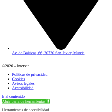
Av. de Balsicas, 66, 30730 San Javier, Murcia
©2026 – Intersan
Políticas de privacidad
Cookies
Avisos legales
Accesibilidad
Ir al contenido
Abrir barra de herramientas
Herramientas de accesibilidad