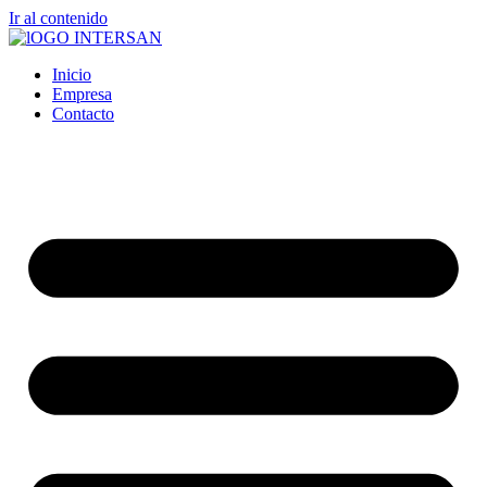
Ir al contenido
Inicio
Empresa
Contacto