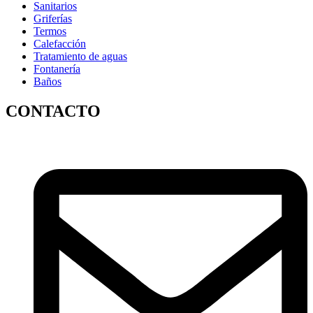
Sanitarios
Griferías
Termos
Calefacción
Tratamiento de aguas
Fontanería
Baños
CONTACTO