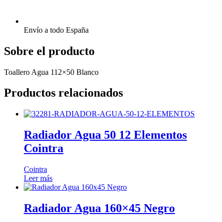
Envío a todo España
Sobre el producto
Toallero Agua 112×50 Blanco
Productos relacionados
Radiador Agua 50 12 Elementos
Cointra
Cointra
Leer más
Radiador Agua 160×45 Negro