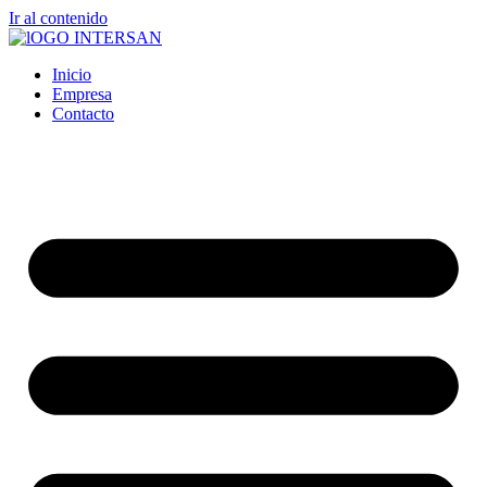
Ir al contenido
Inicio
Empresa
Contacto