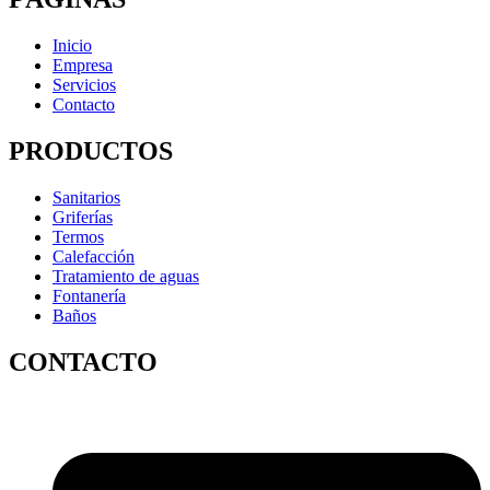
Inicio
Empresa
Servicios
Contacto
PRODUCTOS
Sanitarios
Griferías
Termos
Calefacción
Tratamiento de aguas
Fontanería
Baños
CONTACTO