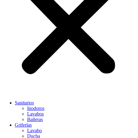
Sanitarios
Inodoros
Lavabos
Bañeras
Griferías
Lavabo
Ducha