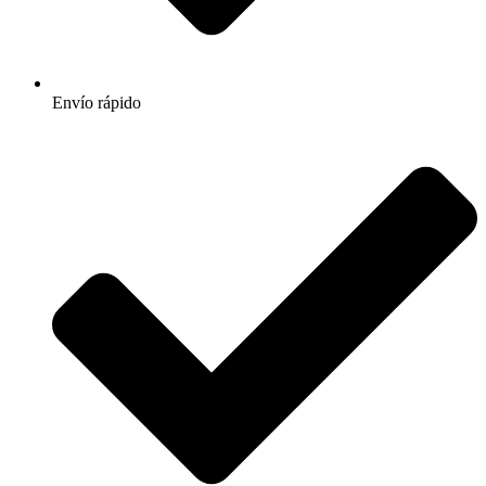
Envío rápido