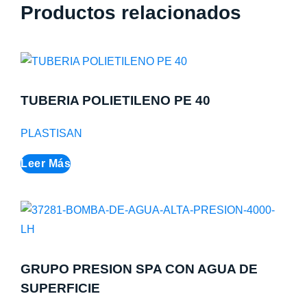
Productos relacionados
TUBERIA POLIETILENO PE 40
PLASTISAN
Leer Más
GRUPO PRESION SPA CON AGUA DE
SUPERFICIE