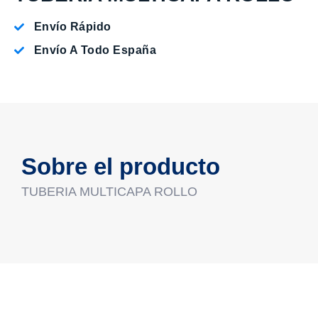
Envío Rápido
Envío A Todo España
Sobre el producto
TUBERIA MULTICAPA ROLLO