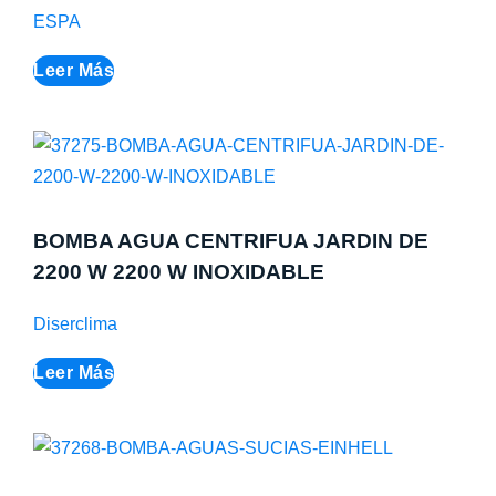
ESPA
Leer Más
BOMBA AGUA CENTRIFUA JARDIN DE
2200 W 2200 W INOXIDABLE
Diserclima
Leer Más